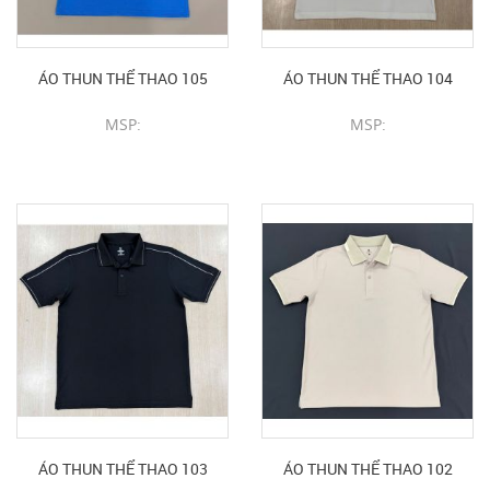
ÁO THUN THỂ THAO 105
ÁO THUN THỂ THAO 104
MSP:
MSP:
CHI TIẾT SẢN PHẨM
CHI TIẾT SẢN PHẨM
ÁO THUN THỂ THAO 103
ÁO THUN THỂ THAO 102