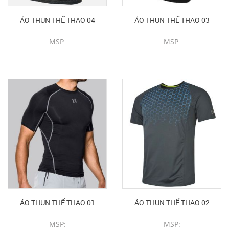
ÁO THUN THỂ THAO 04
ÁO THUN THỂ THAO 03
MSP:
MSP:
CHI TIẾT SẢN PHẨM
CHI TIẾT SẢN PHẨM
ÁO THUN THỂ THAO 01
ÁO THUN THỂ THAO 02
MSP:
MSP: