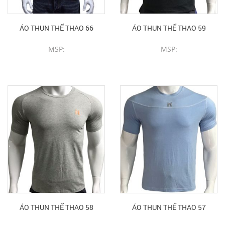
ÁO THUN THỂ THAO 66
ÁO THUN THỂ THAO 59
MSP:
MSP:
CHI TIẾT SẢN PHẨM
CHI TIẾT SẢN PHẨM
ÁO THUN THỂ THAO 58
ÁO THUN THỂ THAO 57