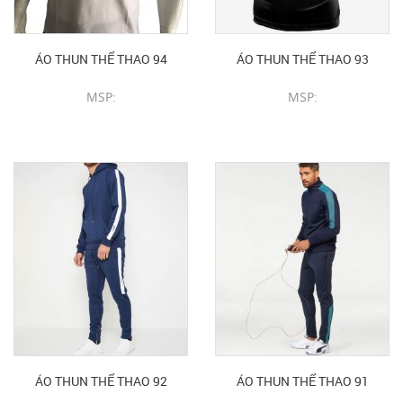
ÁO THUN THỂ THAO 94
ÁO THUN THỂ THAO 93
MSP:
MSP:
CHI TIẾT SẢN PHẨM
CHI TIẾT SẢN PHẨM
ÁO THUN THỂ THAO 92
ÁO THUN THỂ THAO 91