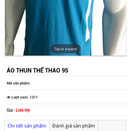
Tap to expand
ÁO THUN THỂ THAO 95
Mã sản phẩm:
Lượt xem: 1311
Giá :
Liên Hệ
Chi tiết sản phẩm
Đánh giá sản phẩm