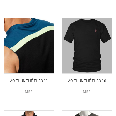
CHI TIẾT SẢN PHẨM
CHI TIẾT SẢN PHẨM
ÁO THUN THỂ THAO 11
ÁO THUN THỂ THAO 10
MSP:
MSP:
CHI TIẾT SẢN PHẨM
CHI TIẾT SẢN PHẨM