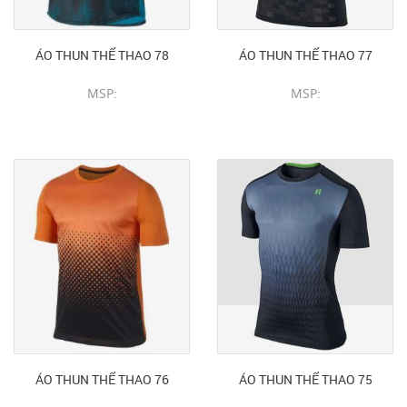
ÁO THUN THỂ THAO 78
ÁO THUN THỂ THAO 77
MSP:
MSP:
CHI TIẾT SẢN PHẨM
CHI TIẾT SẢN PHẨM
ÁO THUN THỂ THAO 76
ÁO THUN THỂ THAO 75