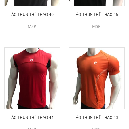
ÁO THUN THỂ THAO 46
ÁO THUN THỂ THAO 45
MSP:
MSP:
CHI TIẾT SẢN PHẨM
CHI TIẾT SẢN PHẨM
ÁO THUN THỂ THAO 44
ÁO THUN THỂ THAO 43