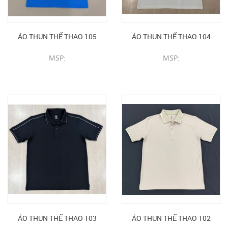
ÁO THUN THỂ THAO 105
ÁO THUN THỂ THAO 104
MSP:
MSP:
CHI TIẾT SẢN PHẨM
CHI TIẾT SẢN PHẨM
ÁO THUN THỂ THAO 103
ÁO THUN THỂ THAO 102