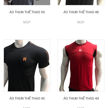
ÁO THUN THỂ THAO 50
ÁO THUN THỂ THAO 46
MSP:
MSP:
CHI TIẾT SẢN PHẨM
CHI TIẾT SẢN PHẨM
ÁO THUN THỂ THAO 45
ÁO THUN THỂ THAO 44