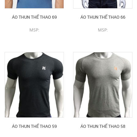
ÁO THUN THỂ THAO 69
ÁO THUN THỂ THAO 66
MSP:
MSP:
CHI TIẾT SẢN PHẨM
CHI TIẾT SẢN PHẨM
ÁO THUN THỂ THAO 59
ÁO THUN THỂ THAO 58