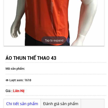
Tap to expand
ÁO THUN THỂ THAO 43
Mã sản phẩm:
Lượt xem: 1618
Giá :
Liên Hệ
Chi tiết sản phẩm
Đánh giá sản phẩm