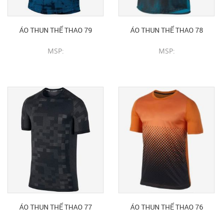
ÁO THUN THỂ THAO 79
ÁO THUN THỂ THAO 78
MSP:
MSP:
CHI TIẾT SẢN PHẨM
CHI TIẾT SẢN PHẨM
ÁO THUN THỂ THAO 77
ÁO THUN THỂ THAO 76