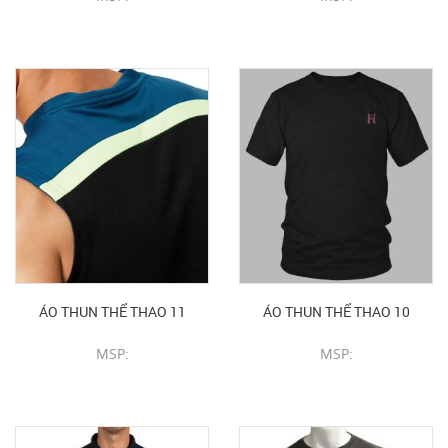
CHI TIẾT SẢN PHẨM
CHI TIẾT SẢN PHẨM
ÁO THUN THỂ THAO 11
ÁO THUN THỂ THAO 10
MSP:
MSP:
CHI TIẾT SẢN PHẨM
CHI TIẾT SẢN PHẨM