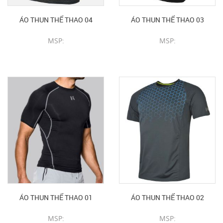
ÁO THUN THỂ THAO 04
ÁO THUN THỂ THAO 03
MSP:
MSP:
CHI TIẾT SẢN PHẨM
CHI TIẾT SẢN PHẨM
ÁO THUN THỂ THAO 01
ÁO THUN THỂ THAO 02
MSP:
MSP: