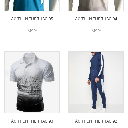
ÁO THUN THỂ THAO 95
ÁO THUN THỂ THAO 94
MSP:
MSP:
CHI TIẾT SẢN PHẨM
CHI TIẾT SẢN PHẨM
ÁO THUN THỂ THAO 93
ÁO THUN THỂ THAO 92