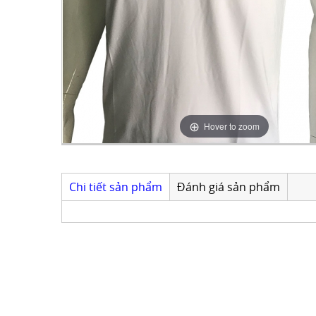
Hover to zoom
Chi tiết sản phẩm
Đánh giá sản phẩm