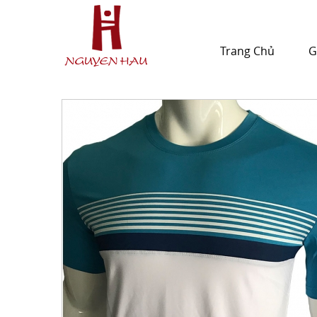
Trang Chủ
G