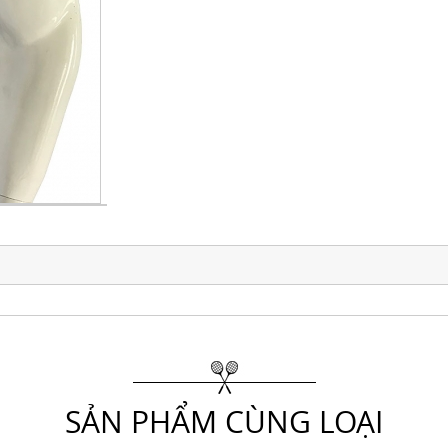
SẢN PHẨM CÙNG LOẠI