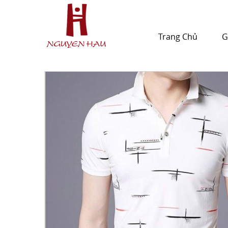
Trang Chủ
G