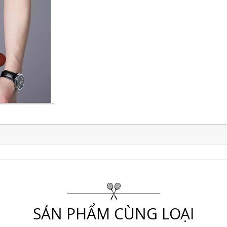
SẢN PHẨM CÙNG LOẠI