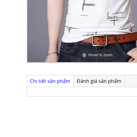
Hover to zoom
Chi tiết sản phẩm
Đánh giá sản phẩm