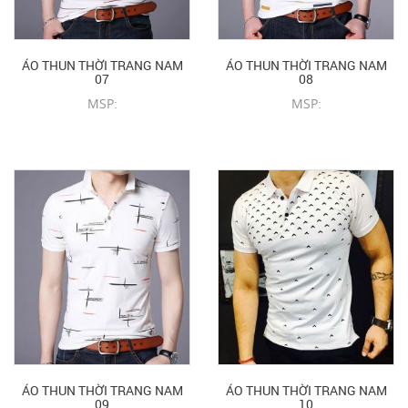
ÁO THUN THỜI TRANG NAM
ÁO THUN THỜI TRANG NAM
07
08
MSP:
MSP:
CHI TIẾT SẢN PHẨM
CHI TIẾT SẢN PHẨM
ÁO THUN THỜI TRANG NAM
ÁO THUN THỜI TRANG NAM
09
10