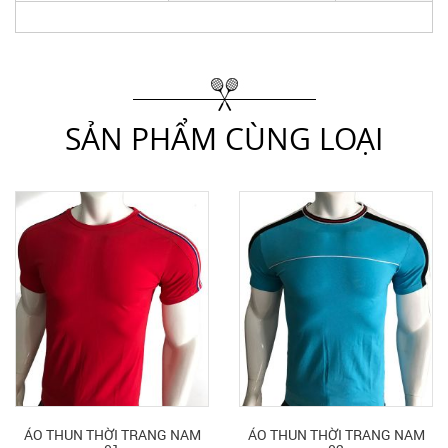
SẢN PHẨM CÙNG LOẠI
ÁO THUN THỜI TRANG NAM
ÁO THUN THỜI TRANG NAM