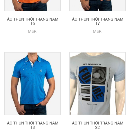
ÁO THUN THỜI TRANG NAM
ÁO THUN THỜI TRANG NAM
16
17
MSP:
MSP:
CHI TIẾT SẢN PHẨM
CHI TIẾT SẢN PHẨM
ÁO THUN THỜI TRANG NAM
ÁO THUN THỜI TRANG NAM
18
22