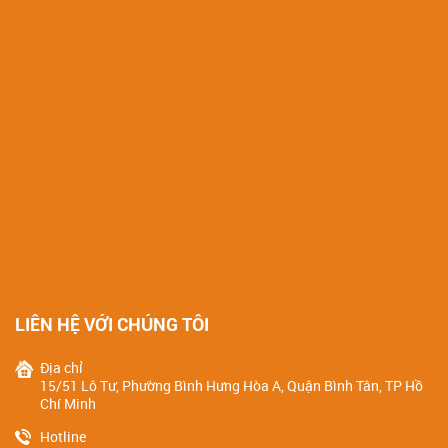
LIÊN HỆ VỚI CHÚNG TÔI
Địa chỉ
15/51 Lô Tư, Phường Bình Hưng Hòa A, Quận Bình Tân, TP Hồ
Chí Minh
Hotline