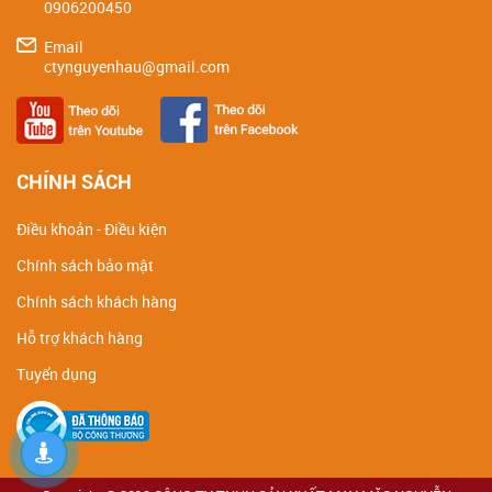
0906200450
Email
ctynguyenhau@gmail.com
CHÍNH SÁCH
Điều khoản - Điều kiện
Chính sách bảo mật
Chính sách khách hàng
Hỗ trợ khách hàng
Tuyển dụng