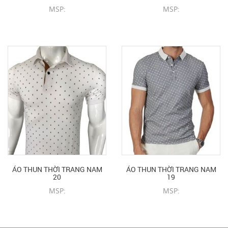
MSP:
MSP:
CHI TIẾT SẢN PHẨM
CHI TIẾT SẢN PHẨM
ÁO THUN THỜI TRANG NAM
ÁO THUN THỜI TRANG NAM
20
19
MSP:
MSP:
CHI TIẾT SẢN PHẨM
CHI TIẾT SẢN PHẨM