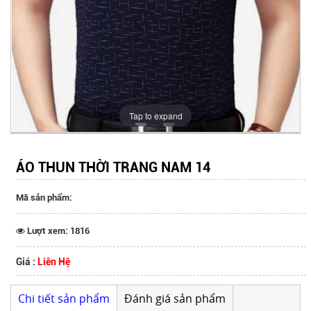
Tap to expand
ÁO THUN THỜI TRANG NAM 14
Mã sản phẩm:
Lượt xem: 1816
Giá :
Liên Hệ
Chi tiết sản phẩm
Đánh giá sản phẩm