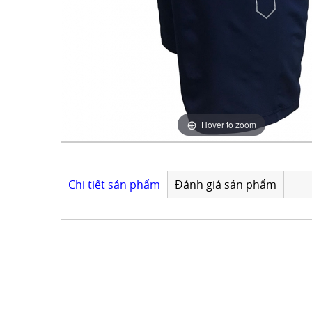
Hover to zoom
Chi tiết sản phẩm
Đánh giá sản phẩm