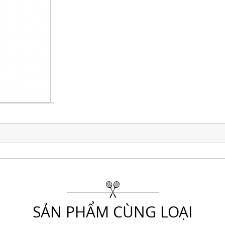
SẢN PHẨM CÙNG LOẠI