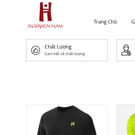
Trang Chủ
G
Chất Lượng
Cam kết về chất lượng