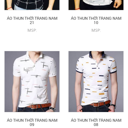
ÁO THUN THỜI TRANG NAM
ÁO THUN THỜI TRANG NAM
21
10
MSP:
MSP:
CHI TIẾT SẢN PHẨM
CHI TIẾT SẢN PHẨM
ÁO THUN THỜI TRANG NAM
ÁO THUN THỜI TRANG NAM
09
08