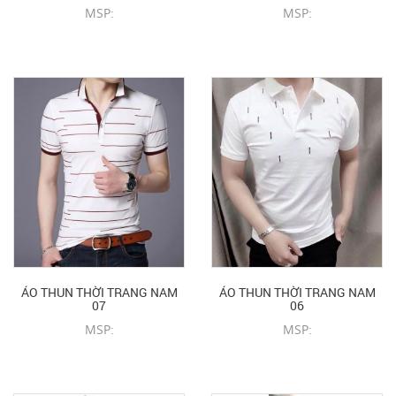
MSP:
MSP:
CHI TIẾT SẢN PHẨM
CHI TIẾT SẢN PHẨM
ÁO THUN THỜI TRANG NAM
ÁO THUN THỜI TRANG NAM
07
06
MSP:
MSP:
CHI TIẾT SẢN PHẨM
CHI TIẾT SẢN PHẨM