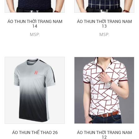
ÁO THUN THỜI TRANG NAM
ÁO THUN THỜI TRANG NAM
14
13
MSP:
MSP:
CHI TIẾT SẢN PHẨM
CHI TIẾT SẢN PHẨM
ÁO THUN THỂ THAO 26
ÁO THUN THỜI TRANG NAM
12