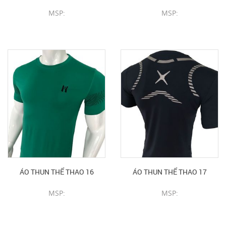
MSP:
MSP:
CHI TIẾT SẢN PHẨM
CHI TIẾT SẢN PHẨM
ÁO THUN THỂ THAO 16
ÁO THUN THỂ THAO 17
MSP:
MSP:
CHI TIẾT SẢN PHẨM
CHI TIẾT SẢN PHẨM