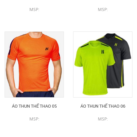
MSP:
MSP:
CHI TIẾT SẢN PHẨM
CHI TIẾT SẢN PHẨM
ÁO THUN THỂ THAO 05
ÁO THUN THỂ THAO 06
MSP:
MSP:
CHI TIẾT SẢN PHẨM
CHI TIẾT SẢN PHẨM