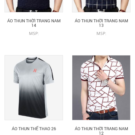
ÁO THUN THỜI TRANG NAM
ÁO THUN THỜI TRANG NAM
14
13
MSP:
MSP:
CHI TIẾT SẢN PHẨM
CHI TIẾT SẢN PHẨM
ÁO THUN THỂ THAO 26
ÁO THUN THỜI TRANG NAM
12