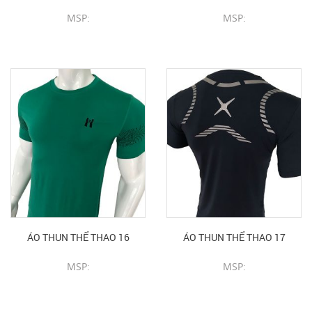
MSP:
MSP:
CHI TIẾT SẢN PHẨM
CHI TIẾT SẢN PHẨM
ÁO THUN THỂ THAO 16
ÁO THUN THỂ THAO 17
MSP:
MSP:
CHI TIẾT SẢN PHẨM
CHI TIẾT SẢN PHẨM