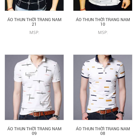
ÁO THUN THỜI TRANG NAM
ÁO THUN THỜI TRANG NAM
21
10
MSP:
MSP:
CHI TIẾT SẢN PHẨM
CHI TIẾT SẢN PHẨM
ÁO THUN THỜI TRANG NAM
ÁO THUN THỜI TRANG NAM
09
08