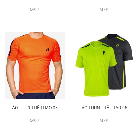
MSP:
MSP:
CHI TIẾT SẢN PHẨM
CHI TIẾT SẢN PHẨM
ÁO THUN THỂ THAO 05
ÁO THUN THỂ THAO 06
MSP:
MSP:
CHI TIẾT SẢN PHẨM
CHI TIẾT SẢN PHẨM