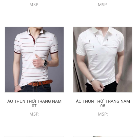
MSP:
MSP:
CHI TIẾT SẢN PHẨM
CHI TIẾT SẢN PHẨM
ÁO THUN THỜI TRANG NAM
ÁO THUN THỜI TRANG NAM
07
06
MSP:
MSP:
CHI TIẾT SẢN PHẨM
CHI TIẾT SẢN PHẨM