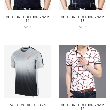
ÁO THUN THỜI TRANG NAM
ÁO THUN THỜI TRANG NAM
14
13
MSP:
MSP:
CHI TIẾT SẢN PHẨM
CHI TIẾT SẢN PHẨM
ÁO THUN THỂ THAO 26
ÁO THUN THỜI TRANG NAM
12