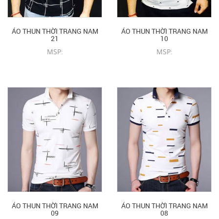
ÁO THUN THỜI TRANG NAM
ÁO THUN THỜI TRANG NAM
21
10
MSP:
MSP:
CHI TIẾT SẢN PHẨM
CHI TIẾT SẢN PHẨM
ÁO THUN THỜI TRANG NAM
ÁO THUN THỜI TRANG NAM
09
08