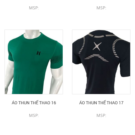
MSP:
MSP:
CHI TIẾT SẢN PHẨM
CHI TIẾT SẢN PHẨM
ÁO THUN THỂ THAO 16
ÁO THUN THỂ THAO 17
MSP:
MSP:
CHI TIẾT SẢN PHẨM
CHI TIẾT SẢN PHẨM