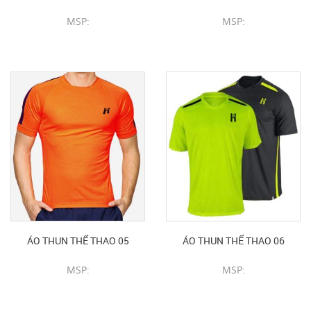
MSP:
MSP:
CHI TIẾT SẢN PHẨM
CHI TIẾT SẢN PHẨM
ÁO THUN THỂ THAO 05
ÁO THUN THỂ THAO 06
MSP:
MSP:
CHI TIẾT SẢN PHẨM
CHI TIẾT SẢN PHẨM