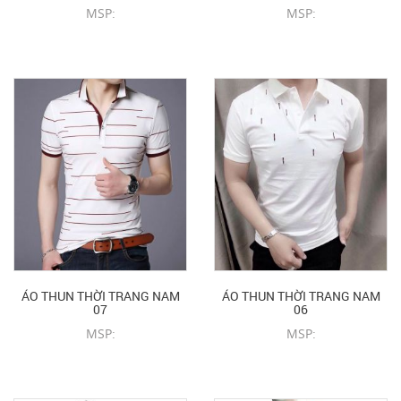
MSP:
MSP:
CHI TIẾT SẢN PHẨM
CHI TIẾT SẢN PHẨM
ÁO THUN THỜI TRANG NAM
ÁO THUN THỜI TRANG NAM
07
06
MSP:
MSP:
CHI TIẾT SẢN PHẨM
CHI TIẾT SẢN PHẨM