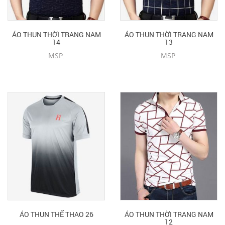
ÁO THUN THỜI TRANG NAM
ÁO THUN THỜI TRANG NAM
14
13
MSP:
MSP:
CHI TIẾT SẢN PHẨM
CHI TIẾT SẢN PHẨM
ÁO THUN THỂ THAO 26
ÁO THUN THỜI TRANG NAM
12