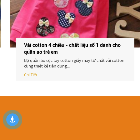
Vải cotton 4 chiều - chất liệu số 1 dành cho
quần áo trẻ em
Bộ quần áo cộc tay cotton giấy may từ chất vải cotton
cùng thiết kế tiện dụng...
Chi Tiết