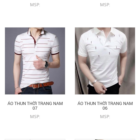
MSP:
MSP:
CHI TIẾT SẢN PHẨM
CHI TIẾT SẢN PHẨM
ÁO THUN THỜI TRANG NAM
ÁO THUN THỜI TRANG NAM
07
06
MSP:
MSP:
CHI TIẾT SẢN PHẨM
CHI TIẾT SẢN PHẨM