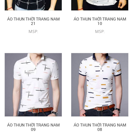
ÁO THUN THỜI TRANG NAM
ÁO THUN THỜI TRANG NAM
21
10
MSP:
MSP:
CHI TIẾT SẢN PHẨM
CHI TIẾT SẢN PHẨM
ÁO THUN THỜI TRANG NAM
ÁO THUN THỜI TRANG NAM
09
08