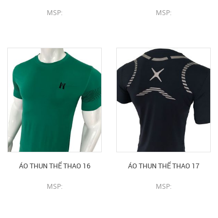
MSP:
MSP:
CHI TIẾT SẢN PHẨM
CHI TIẾT SẢN PHẨM
ÁO THUN THỂ THAO 16
ÁO THUN THỂ THAO 17
MSP:
MSP:
CHI TIẾT SẢN PHẨM
CHI TIẾT SẢN PHẨM