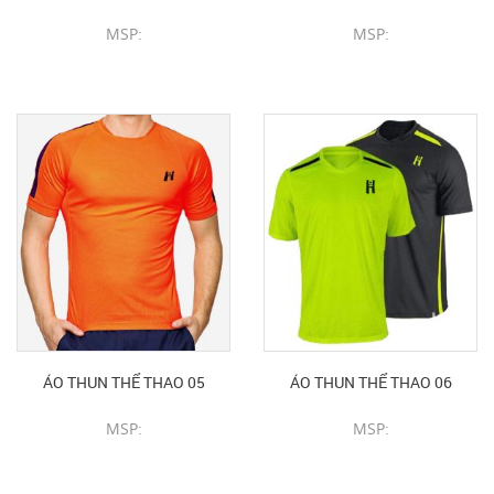
MSP:
MSP:
CHI TIẾT SẢN PHẨM
CHI TIẾT SẢN PHẨM
ÁO THUN THỂ THAO 05
ÁO THUN THỂ THAO 06
MSP:
MSP:
CHI TIẾT SẢN PHẨM
CHI TIẾT SẢN PHẨM