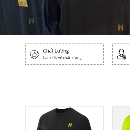
Chất Lượng
Cam kết về chất lượng