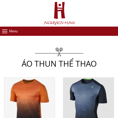
Menu
ÁO THUN THỂ THAO