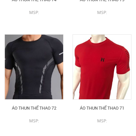
MSP:
MSP:
CHI TIẾT SẢN PHẨM
CHI TIẾT SẢN PHẨM
ÁO THUN THỂ THAO 72
ÁO THUN THỂ THAO 71
MSP:
MSP:
CHI TIẾT SẢN PHẨM
CHI TIẾT SẢN PHẨM