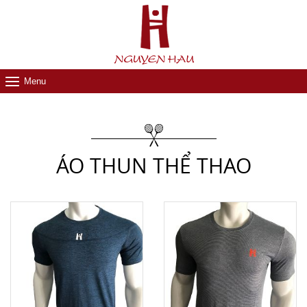
Menu
ÁO THUN THỂ THAO